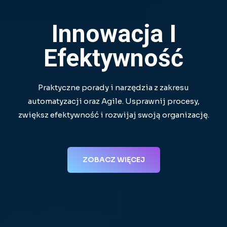
Innowacja I
Efektywność
Praktyczne porady i narzędzia z zakresu
automatyzacji oraz Agile. Usprawnij procesy,
zwiększ efektywność i rozwijaj swoją organizację.
ZOBACZ WIĘCEJ