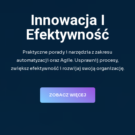
Innowacja I
Efektywność
Praktyczne porady i narzędzia z zakresu
automatyzacji oraz Agile. Usprawnij procesy,
zwiększ efektywność i rozwijaj swoją organizację.
ZOBACZ WIĘCEJ