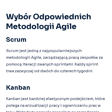
Wybór Odpowiednich
Metodologii Agile
Scrum
Scrum jest jedną z najpopularniejszych
metodologii Agile, zarządzającą pracą zespołów za
pomocą iteracji zwanych sprintami. Każdy sprint
trwa zazwyczaj od dwóch do czterech tygodni.
Kanban
Kanban jest bardziej elastycznym podejściem, które
polega na wizualizacji pracy i ograniczaniu prac w