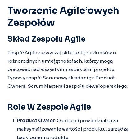
Tworzenie Agile’owych
Zespołów
Skład Zespołu Agile
Zespół Agile zazwyczaj składa się z członków o
różnorodnych umiejętnościach, którzy mogą
pracować nad wszystkimi aspektami projektu.
Typowy zespół Scrumowy składa się z Product
Ownera, Scrum Mastera i zespołu deweloperskiego.
Role W Zespole Agile
Product Owner
: Osoba odpowiedzialna za
maksymalizowanie wartości produktu, zarządza
backlogiem produktu.