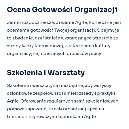
Ocena Gotowości Organizacji
Zanim rozpoczniesz wdrażanie Agile, konieczne jest
ocenienie gotowości Twojej organizacji. Obejmuje
to zbadanie, czy istnieje wystarczające wsparcie ze
strony kadry kierowniczej, a także ocena kultury
organizacyjnej i bieżących procesów pracy.
Szkolenia I Warsztaty
Szkolenia i warsztaty są niezbędne, aby wszyscy
członkowie zespołów zrozumieli zasady i praktyki
Agile. Oferowanie regularnych sesji szkoleniowych
pomoże zapewnić, że cała organizacja jest na
bieżąco z najnowszymi technikami Agile.