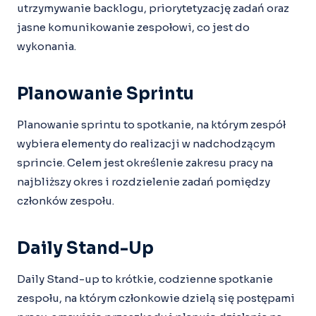
utrzymywanie backlogu, priorytetyzację zadań oraz
jasne komunikowanie zespołowi, co jest do
wykonania.
Planowanie Sprintu
Planowanie sprintu to spotkanie, na którym zespół
wybiera elementy do realizacji w nadchodzącym
sprincie. Celem jest określenie zakresu pracy na
najbliższy okres i rozdzielenie zadań pomiędzy
członków zespołu.
Daily Stand-Up
Daily Stand-up to krótkie, codzienne spotkanie
zespołu, na którym członkowie dzielą się postępami