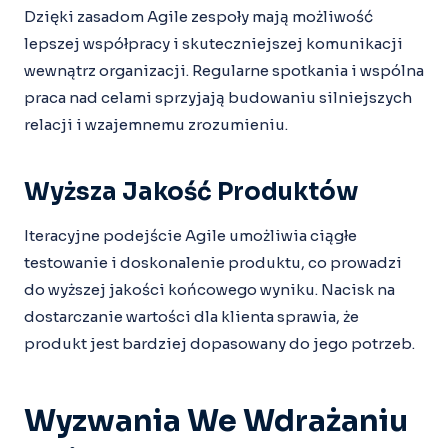
Dzięki zasadom Agile zespoły mają możliwość
lepszej współpracy i skuteczniejszej komunikacji
wewnątrz organizacji. Regularne spotkania i wspólna
praca nad celami sprzyjają budowaniu silniejszych
relacji i wzajemnemu zrozumieniu.
Wyższa Jakość Produktów
Iteracyjne podejście Agile umożliwia ciągłe
testowanie i doskonalenie produktu, co prowadzi
do wyższej jakości końcowego wyniku. Nacisk na
dostarczanie wartości dla klienta sprawia, że
produkt jest bardziej dopasowany do jego potrzeb.
Wyzwania We Wdrażaniu