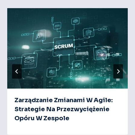
Zarządzanie Zmianami W Agile:
Strategie Na Przezwyciężenie
Opóru W Zespole