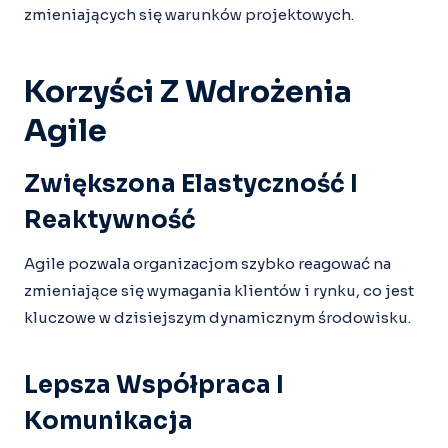
zmieniających się warunków projektowych.
Korzyści Z Wdrożenia
Agile
Zwiększona Elastyczność I
Reaktywność
Agile pozwala organizacjom szybko reagować na
zmieniające się wymagania klientów i rynku, co jest
kluczowe w dzisiejszym dynamicznym środowisku.
Lepsza Współpraca I
Komunikacja