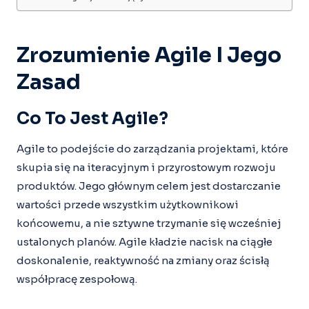
Zrozumienie Agile I Jego
Zasad
Co To Jest Agile?
Agile to podejście do zarządzania projektami, które
skupia się na iteracyjnym i przyrostowym rozwoju
produktów. Jego głównym celem jest dostarczanie
wartości przede wszystkim użytkownikowi
końcowemu, a nie sztywne trzymanie się wcześniej
ustalonych planów. Agile kładzie nacisk na ciągłe
doskonalenie, reaktywność na zmiany oraz ścisłą
współpracę zespołową.