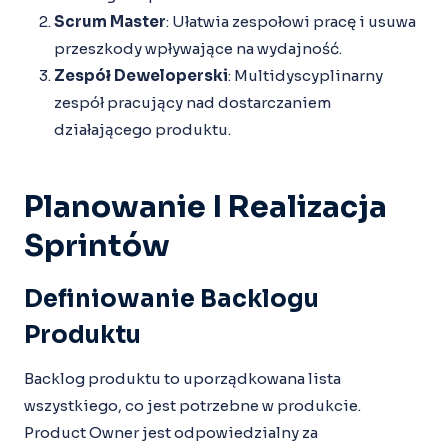
Scrum Master
: Ułatwia zespołowi pracę i usuwa
przeszkody wpływające na wydajność.
Zespół Deweloperski
: Multidyscyplinarny
zespół pracujący nad dostarczaniem
działającego produktu.
Planowanie I Realizacja
Sprintów
Definiowanie Backlogu
Produktu
Backlog produktu to uporządkowana lista
wszystkiego, co jest potrzebne w produkcie.
Product Owner jest odpowiedzialny za