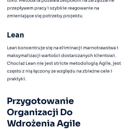
toku. Metoda ta pozwala zespołom na zarządzanie
przepływem pracy i szybkie reagowanie na
zmieniające się potrzeby projektu.
Lean
Lean koncentruje się na eliminacji marnotrawstwa i
maksymalizacji wartości dostarczanych klientowi.
Chociaż Lean nie jest stricte metodologią Agile, jest
często z nią łączony ze względu na zbieżne cele i
praktyki.
Przygotowanie
Organizacji Do
Wdrożenia Agile