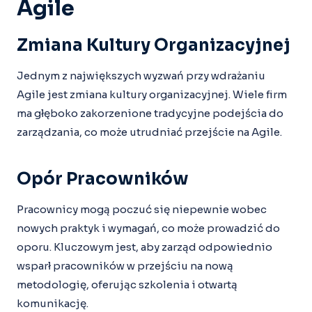
Agile
Zmiana Kultury Organizacyjnej
Jednym z największych wyzwań przy wdrażaniu
Agile jest zmiana kultury organizacyjnej. Wiele firm
ma głęboko zakorzenione tradycyjne podejścia do
zarządzania, co może utrudniać przejście na Agile.
Opór Pracowników
Pracownicy mogą poczuć się niepewnie wobec
nowych praktyk i wymagań, co może prowadzić do
oporu. Kluczowym jest, aby zarząd odpowiednio
wsparł pracowników w przejściu na nową
metodologię, oferując szkolenia i otwartą
komunikację.