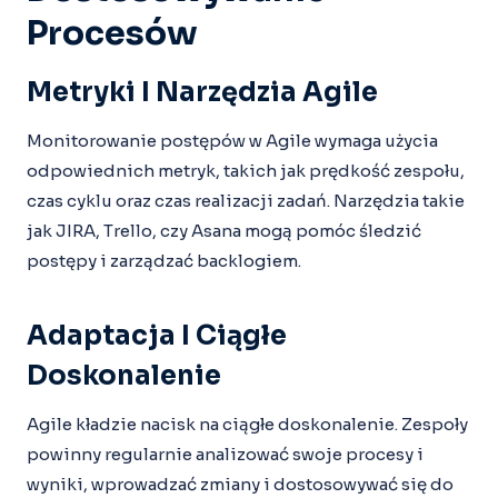
Procesów
Metryki I Narzędzia Agile
Monitorowanie postępów w Agile wymaga użycia
odpowiednich metryk, takich jak prędkość zespołu,
czas cyklu oraz czas realizacji zadań. Narzędzia takie
jak JIRA, Trello, czy Asana mogą pomóc śledzić
postępy i zarządzać backlogiem.
Adaptacja I Ciągłe
Doskonalenie
Agile kładzie nacisk na ciągłe doskonalenie. Zespoły
powinny regularnie analizować swoje procesy i
wyniki, wprowadzać zmiany i dostosowywać się do