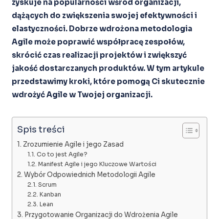
zyskuje na popularności wśród organizacji,
dążących do zwiększenia swojej efektywności i
elastyczności. Dobrze wdrożona metodologia
Agile może poprawić współpracę zespołów,
skrócić czas realizacji projektów i zwiększyć
jakość dostarczanych produktów. W tym artykule
przedstawimy kroki, które pomogą Ci skutecznie
wdrożyć Agile w Twojej organizacji.
Spis treści
Zrozumienie Agile i jego Zasad
Co to jest Agile?
Manifest Agile i jego Kluczowe Wartości
Wybór Odpowiednich Metodologii Agile
Scrum
Kanban
Lean
Przygotowanie Organizacji do Wdrożenia Agile