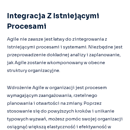
Integracja Z Istniejącymi
Procesami
Agile nie zawsze jest łatwy do zintegrowania z
istniejącymi procesami i systemami. Niezbędne jest
przeprowadzenie dokładnej analizy i zaplanowanie,
jak Agile zostanie wkomponowany w obecne
struktury organizacyjne.
Wdrożenie Agile w organizacji jest procesem
wymagającym zaangażowania, rzetelnego
planowania i otwartości na zmiany. Poprzez
stosowanie się do powyższych kroków i unikanie
typowych wyzwań, możesz pomóc swojej organizacji
osiągnąć większą elastyczność i efektywność w