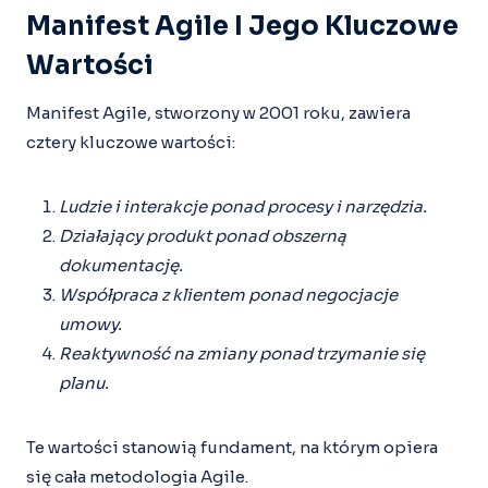
Manifest Agile I Jego Kluczowe
Wartości
Manifest Agile, stworzony w 2001 roku, zawiera
cztery kluczowe wartości:
Ludzie i interakcje ponad procesy i narzędzia.
Działający produkt ponad obszerną
dokumentację.
Współpraca z klientem ponad negocjacje
umowy.
Reaktywność na zmiany ponad trzymanie się
planu.
Te wartości stanowią fundament, na którym opiera
się cała metodologia Agile.