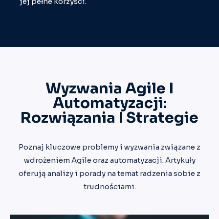
jej pełne korzyści.
Wyzwania Agile I
Automatyzacji:
Rozwiązania I Strategie
Poznaj kluczowe problemy i wyzwania związane z
wdrożeniem Agile oraz automatyzacji. Artykuły
oferują analizy i porady na temat radzenia sobie z
trudnościami.