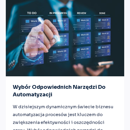
Wybór Odpowiednich Narzędzi Do
Automatyzacji
W dzisiejszym dynamicznym świecie biznesu
automatyzacja procesów jest kluczem do
zwiększenia efektywności i oszczędności