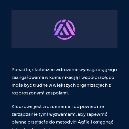
Ponadto, skuteczne wdrożenie wymaga ciągłego
zaangażowania w komunikację i współpracę, co
może być trudne w większych organizacjach z
rozproszonymi zespołami.
Kluczowe jest zrozumienie i odpowiednie
zarządzanie tymi wyzwaniami, aby zapewnić
płynne przejście do metodyki Agile i osiągnąć