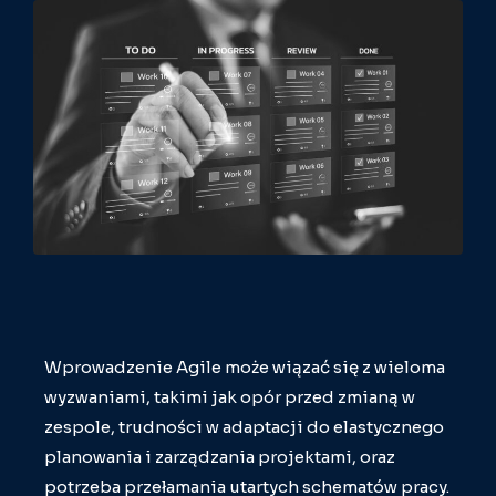
Wprowadzenie Agile może wiązać się z wieloma
wyzwaniami, takimi jak opór przed zmianą w
zespole, trudności w adaptacji do elastycznego
planowania i zarządzania projektami, oraz
potrzeba przełamania utartych schematów pracy.