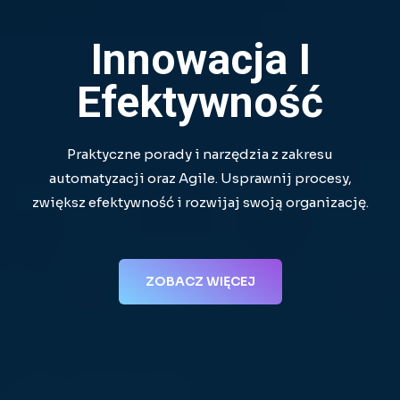
Innowacja I
Efektywność
Praktyczne porady i narzędzia z zakresu
automatyzacji oraz Agile. Usprawnij procesy,
zwiększ efektywność i rozwijaj swoją organizację.
ZOBACZ WIĘCEJ