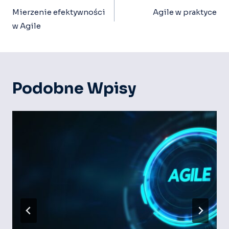
Wpisu
Mierzenie efektywności
Agile w praktyce
w Agile
Podobne Wpisy