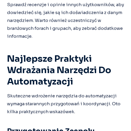
Sprawdź recenzje i opinie innych użytkowników, aby
dowiedzieć się, jakie są ich doświadczenia z danym
narzędziem. Warto również uczestniczyć w
branżowych forach i grupach, aby zebrać dodatkowe
informacje.
Najlepsze Praktyki
Wdrażania Narzędzi Do
Automatyzacji
Skuteczne wdrożenie narzędzia do automatyzacji
wymaga starannych przygotowań i koordynacji. Oto
kilka praktycznych wskazówek.