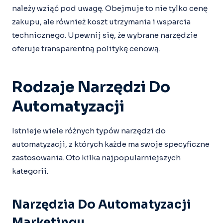
należy wziąć pod uwagę. Obejmuje to nie tylko cenę
zakupu, ale również koszt utrzymania i wsparcia
technicznego. Upewnij się, że wybrane narzędzie
oferuje transparentną politykę cenową.
Rodzaje Narzędzi Do
Automatyzacji
Istnieje wiele różnych typów narzędzi do
automatyzacji, z których każde ma swoje specyficzne
zastosowania. Oto kilka najpopularniejszych
kategorii.
Narzędzia Do Automatyzacji
Marketingu