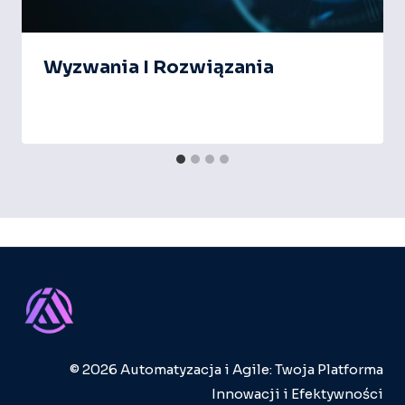
Wyzwania I Rozwiązania
© 2026 Automatyzacja i Agile: Twoja Platforma
Innowacji i Efektywności