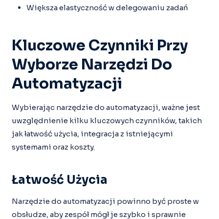
Większa elastyczność w delegowaniu zadań
Kluczowe Czynniki Przy
Wyborze Narzędzi Do
Automatyzacji
Wybierając narzędzie do automatyzacji, ważne jest
uwzględnienie kilku kluczowych czynników, takich
jak łatwość użycia, integracja z istniejącymi
systemami oraz koszty.
Łatwość Użycia
Narzędzie do automatyzacji powinno być proste w
obsłudze, aby zespół mógł je szybko i sprawnie