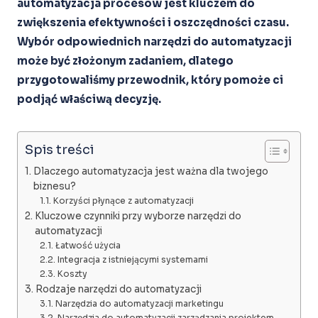
automatyzacja procesów jest kluczem do
zwiększenia efektywności i oszczędności czasu.
Wybór odpowiednich narzędzi do automatyzacji
może być złożonym zadaniem, dlatego
przygotowaliśmy przewodnik, który pomoże ci
podjąć właściwą decyzję.
Spis treści
Dlaczego automatyzacja jest ważna dla twojego
biznesu?
Korzyści płynące z automatyzacji
Kluczowe czynniki przy wyborze narzędzi do
automatyzacji
Łatwość użycia
Integracja z istniejącymi systemami
Koszty
Rodzaje narzędzi do automatyzacji
Narzędzia do automatyzacji marketingu