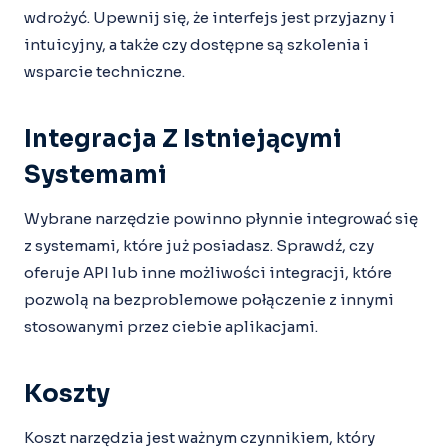
wdrożyć. Upewnij się, że interfejs jest przyjazny i
intuicyjny, a także czy dostępne są szkolenia i
wsparcie techniczne.
Integracja Z Istniejącymi
Systemami
Wybrane narzędzie powinno płynnie integrować się
z systemami, które już posiadasz. Sprawdź, czy
oferuje API lub inne możliwości integracji, które
pozwolą na bezproblemowe połączenie z innymi
stosowanymi przez ciebie aplikacjami.
Koszty
Koszt narzędzia jest ważnym czynnikiem, który