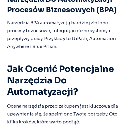
Procesów Biznesowych (BPA)
Narzędzia BPA automatyzują bardziej złożone
procesy biznesowe, integrując różne systemy i
przepływy pracy. Przykłady to UiPath, Automation
Anywhere i Blue Prism.
Jak Ocenić Potencjalne
Narzędzia Do
Automatyzacji?
Ocena narzędzia przed zakupem jest kluczowa dla
upewnienia się, że spełni ono Twoje potrzeby. Oto
kilka kroków, które warto podjąć.