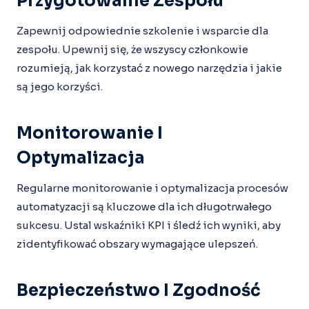
Przygotowanie Zespołu
Zapewnij odpowiednie szkolenie i wsparcie dla
zespołu. Upewnij się, że wszyscy członkowie
rozumieją, jak korzystać z nowego narzędzia i jakie
są jego korzyści.
Monitorowanie I
Optymalizacja
Regularne monitorowanie i optymalizacja procesów
automatyzacji są kluczowe dla ich długotrwałego
sukcesu. Ustal wskaźniki KPI i śledź ich wyniki, aby
zidentyfikować obszary wymagające ulepszeń.
Bezpieczeństwo I Zgodność