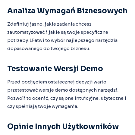
Analiza Wymagań Biznesowych
Zdefiniuj jasno, jakie zadania chcesz
zautomatyzować i jakie są twoje specyficzne
potrzeby. Ułatwi to wybór najlepszego narzędzia
dopasowanego do twojego biznesu.
Testowanie Wersji Demo
Przed podjęciem ostatecznej decyzji warto
przetestować wersje demo dostępnych narzędzi.
Pozwoli to ocenić, czy są one intuicyjne, użyteczne i
czy spełniają twoje wymagania.
Opinie Innych Użytkowników