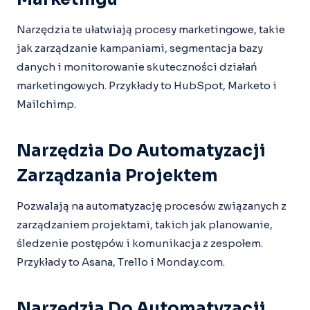
Narzędzia te ułatwiają procesy marketingowe, takie
jak zarządzanie kampaniami, segmentacja bazy
danych i monitorowanie skuteczności działań
marketingowych. Przykłady to HubSpot, Marketo i
Mailchimp.
Narzędzia Do Automatyzacji
Zarządzania Projektem
Pozwalają na automatyzację procesów związanych z
zarządzaniem projektami, takich jak planowanie,
śledzenie postępów i komunikacja z zespołem.
Przykłady to Asana, Trello i Monday.com.
Narzędzia Do Automatyzacji