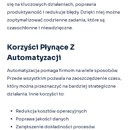
się na kluczowych działaniach, poprawia
produktywność i redukuje błędy. Dzięki niej można
zoptymalizować codzienne zadania, które są
czasochłonne i niewdzięczne.
Korzyści Płynące Z
Automatyzacji
Automatyzacja pomaga firmom na wiele sposobów.
Przede wszystkim pozwala na zaoszczędzenie czasu,
który można przeznaczyć na bardziej strategiczne
działania. Inne korzyści to:
Redukcja kosztów operacyjnych
Poprawa jakości danych
Zwiększenie dokładności procesów