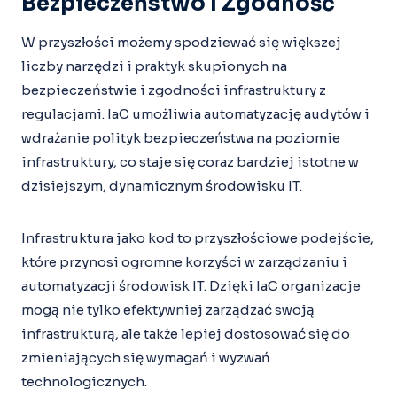
Bezpieczeństwo I Zgodność
W przyszłości możemy spodziewać się większej
liczby narzędzi i praktyk skupionych na
bezpieczeństwie i zgodności infrastruktury z
regulacjami. IaC umożliwia automatyzację audytów i
wdrażanie polityk bezpieczeństwa na poziomie
infrastruktury, co staje się coraz bardziej istotne w
dzisiejszym, dynamicznym środowisku IT.
Infrastruktura jako kod to przyszłościowe podejście,
które przynosi ogromne korzyści w zarządzaniu i
automatyzacji środowisk IT. Dzięki IaC organizacje
mogą nie tylko efektywniej zarządzać swoją
infrastrukturą, ale także lepiej dostosować się do
zmieniających się wymagań i wyzwań
technologicznych.