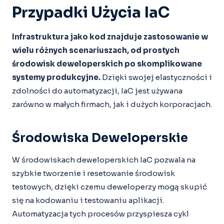
Przypadki Użycia IaC
Infrastruktura jako kod znajduje zastosowanie w
wielu różnych scenariuszach, od prostych
środowisk deweloperskich po skomplikowane
systemy produkcyjne.
Dzięki swojej elastyczności i
zdolności do automatyzacji, IaC jest używana
zarówno w małych firmach, jak i dużych korporacjach.
Środowiska Deweloperskie
W środowiskach deweloperskich IaC pozwala na
szybkie tworzenie i resetowanie środowisk
testowych, dzięki czemu deweloperzy mogą skupić
się na kodowaniu i testowaniu aplikacji.
Automatyzacja tych procesów przyspiesza cykl