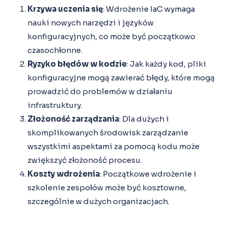
Krzywa uczenia się
: Wdrożenie IaC wymaga
nauki nowych narzędzi i języków
konfiguracyjnych, co może być początkowo
czasochłonne.
Ryzyko błędów w kodzie
: Jak każdy kod, pliki
konfiguracyjne mogą zawierać błędy, które mogą
prowadzić do problemów w działaniu
infrastruktury.
Złożoność zarządzania
: Dla dużych i
skomplikowanych środowisk zarządzanie
wszystkimi aspektami za pomocą kodu może
zwiększyć złożoność procesu.
Koszty wdrożenia
: Początkowe wdrożenie i
szkolenie zespołów może być kosztowne,
szczególnie w dużych organizacjach.