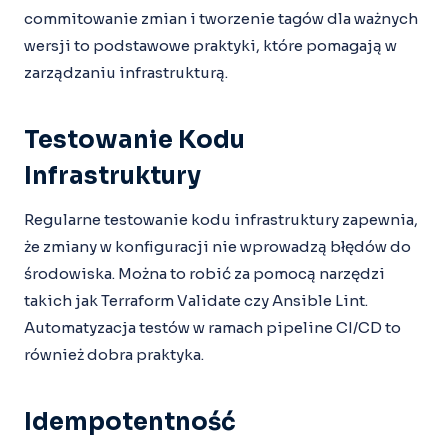
commitowanie zmian i tworzenie tagów dla ważnych
wersji to podstawowe praktyki, które pomagają w
zarządzaniu infrastrukturą.
Testowanie Kodu
Infrastruktury
Regularne testowanie kodu infrastruktury zapewnia,
że zmiany w konfiguracji nie wprowadzą błędów do
środowiska. Można to robić za pomocą narzędzi
takich jak Terraform Validate czy Ansible Lint.
Automatyzacja testów w ramach pipeline CI/CD to
również dobra praktyka.
Idempotentność