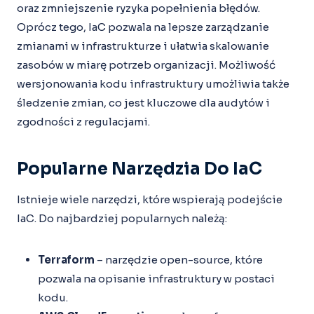
oraz zmniejszenie ryzyka popełnienia błędów.
Oprócz tego, IaC pozwala na lepsze zarządzanie
zmianami w infrastrukturze i ułatwia skalowanie
zasobów w miarę potrzeb organizacji. Możliwość
wersjonowania kodu infrastruktury umożliwia także
śledzenie zmian, co jest kluczowe dla audytów i
zgodności z regulacjami.
Popularne Narzędzia Do IaC
Istnieje wiele narzędzi, które wspierają podejście
IaC. Do najbardziej popularnych należą:
Terraform
– narzędzie open-source, które
pozwala na opisanie infrastruktury w postaci
kodu.