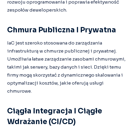
rozwoju oprogramowania i poprawia efektywność
zespołów deweloperskich.
Chmura Publiczna I Prywatna
IaC jest szeroko stosowana do zarządzania
infrastrukturą w chmurze publicznej i prywatnej.
Umożliwia łatwe zarządzanie zasobami chmurowymi,
takimi jak serwery, bazy danych i sieci. Dzięki temu
firmy mogą skorzystać z dynamicznego skalowania i
optymalizacji kosztów, jakie oferują usługi
chmurowe.
Ciągła Integracja I Ciągłe
Wdrażanie (CI/CD)