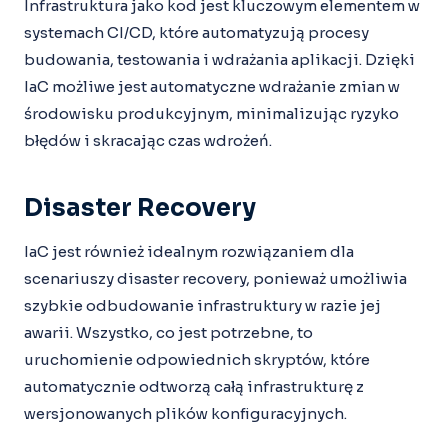
Infrastruktura jako kod jest kluczowym elementem w
systemach CI/CD, które automatyzują procesy
budowania, testowania i wdrażania aplikacji. Dzięki
IaC możliwe jest automatyczne wdrażanie zmian w
środowisku produkcyjnym, minimalizując ryzyko
błędów i skracając czas wdrożeń.
Disaster Recovery
IaC jest również idealnym rozwiązaniem dla
scenariuszy disaster recovery, ponieważ umożliwia
szybkie odbudowanie infrastruktury w razie jej
awarii. Wszystko, co jest potrzebne, to
uruchomienie odpowiednich skryptów, które
automatycznie odtworzą całą infrastrukturę z
wersjonowanych plików konfiguracyjnych.