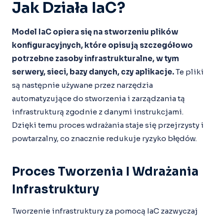
Jak Działa IaC?
Model IaC opiera się na stworzeniu plików
konfiguracyjnych, które opisują szczegółowo
potrzebne zasoby infrastrukturalne, w tym
serwery, sieci, bazy danych, czy aplikacje.
Te pliki
są następnie używane przez narzędzia
automatyzujące do stworzenia i zarządzania tą
infrastrukturą zgodnie z danymi instrukcjami.
Dzięki temu proces wdrażania staje się przejrzysty i
powtarzalny, co znacznie redukuje ryzyko błędów.
Proces Tworzenia I Wdrażania
Infrastruktury
Tworzenie infrastruktury za pomocą IaC zazwyczaj