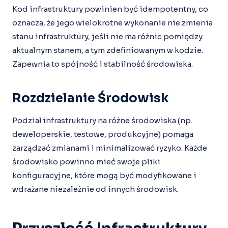
Kod infrastruktury powinien być idempotentny, co
oznacza, że jego wielokrotne wykonanie nie zmienia
stanu infrastruktury, jeśli nie ma różnic pomiędzy
aktualnym stanem, a tym zdefiniowanym w kodzie.
Zapewnia to spójność i stabilność środowiska.
Rozdzielanie Środowisk
Podział infrastruktury na różne środowiska (np.
deweloperskie, testowe, produkcyjne) pomaga
zarządzać zmianami i minimalizować ryzyko. Każde
środowisko powinno mieć swoje pliki
konfiguracyjne, które mogą być modyfikowane i
wdrażane niezależnie od innych środowisk.