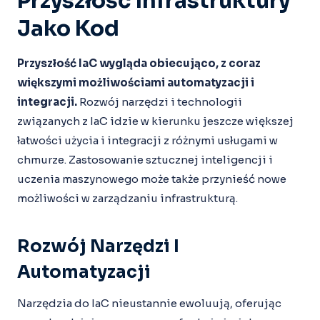
Przyszłość Infrastruktury
Jako Kod
Przyszłość IaC wygląda obiecująco, z coraz
większymi możliwościami automatyzacji i
integracji.
Rozwój narzędzi i technologii
związanych z IaC idzie w kierunku jeszcze większej
łatwości użycia i integracji z różnymi usługami w
chmurze. Zastosowanie sztucznej inteligencji i
uczenia maszynowego może także przynieść nowe
możliwości w zarządzaniu infrastrukturą.
Rozwój Narzędzi I
Automatyzacji
Narzędzia do IaC nieustannie ewoluują, oferując