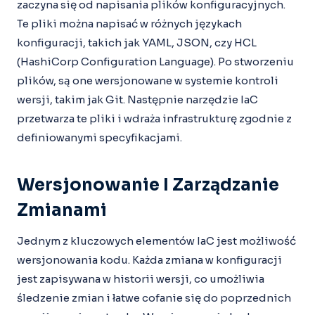
zaczyna się od napisania plików konfiguracyjnych.
Te pliki można napisać w różnych językach
konfiguracji, takich jak YAML, JSON, czy HCL
(HashiCorp Configuration Language). Po stworzeniu
plików, są one wersjonowane w systemie kontroli
wersji, takim jak Git. Następnie narzędzie IaC
przetwarza te pliki i wdraża infrastrukturę zgodnie z
definiowanymi specyfikacjami.
Wersjonowanie I Zarządzanie
Zmianami
Jednym z kluczowych elementów IaC jest możliwość
wersjonowania kodu. Każda zmiana w konfiguracji
jest zapisywana w historii wersji, co umożliwia
śledzenie zmian i łatwe cofanie się do poprzednich