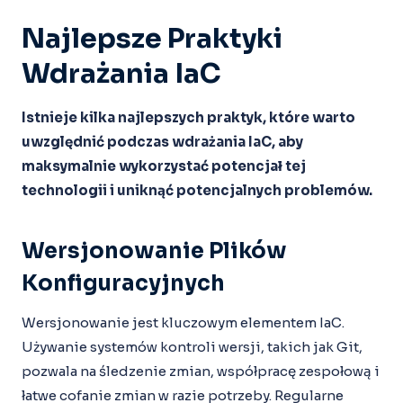
Najlepsze Praktyki
Wdrażania IaC
Istnieje kilka najlepszych praktyk, które warto
uwzględnić podczas wdrażania IaC, aby
maksymalnie wykorzystać potencjał tej
technologii i uniknąć potencjalnych problemów.
Wersjonowanie Plików
Konfiguracyjnych
Wersjonowanie jest kluczowym elementem IaC.
Używanie systemów kontroli wersji, takich jak Git,
pozwala na śledzenie zmian, współpracę zespołową i
łatwe cofanie zmian w razie potrzeby. Regularne