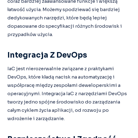
coraz bardziej zaawansowane funkcje i większą
łatwość użycia. Możemy spodziewać się bardziej
dedykowanych narzędzi, które będą lepiej
dopasowane do specyfikacji różnych środowisk i
przypadków użycia.
Integracja Z DevOps
IaC jest nierozerwalnie związane z praktykami
DevOps, które kładą nacisk na automatyzację i
współpracę między zespołami deweloperskimi a
operacyjnymi. Integracja IaC z narzędziami DevOps
tworzy jedno spójne środowisko do zarządzania
całym cyklem życia aplikacji, od rozwoju po
wdrożenie i zarządzanie.