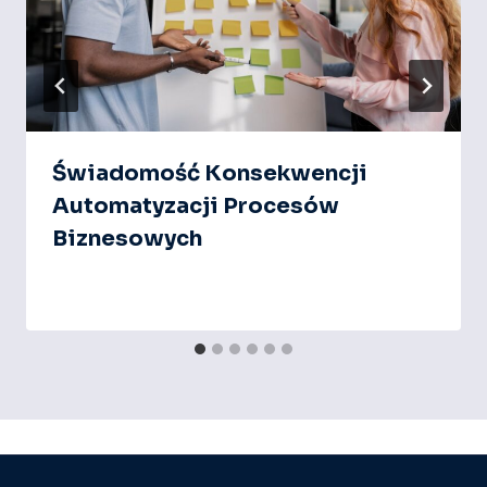
Świadomość Konsekwencji
Automatyzacji Procesów
Biznesowych