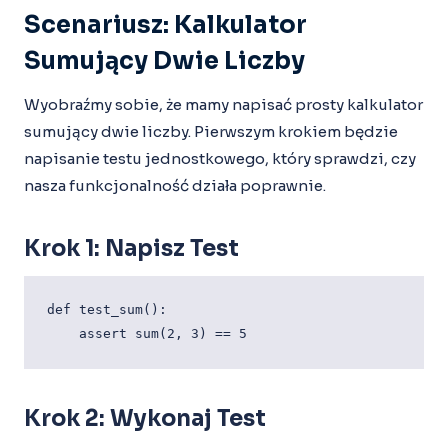
Scenariusz: Kalkulator
Sumujący Dwie Liczby
Wyobraźmy sobie, że mamy napisać prosty kalkulator
sumujący dwie liczby. Pierwszym krokiem będzie
napisanie testu jednostkowego, który sprawdzi, czy
nasza funkcjonalność działa poprawnie.
Krok 1: Napisz Test
def test_sum():

Krok 2: Wykonaj Test