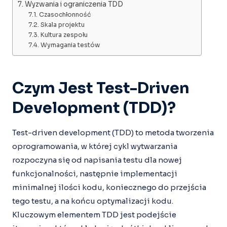
Wyzwania i ograniczenia TDD
Czasochłonność
Skala projektu
Kultura zespołu
Wymagania testów
Czym Jest Test-Driven
Development (TDD)?
Test-driven development (TDD) to metoda tworzenia
oprogramowania, w której cykl wytwarzania
rozpoczyna się od napisania testu dla nowej
funkcjonalności, następnie implementacji
minimalnej ilości kodu, koniecznego do przejścia
tego testu, a na końcu optymalizacji kodu.
Kluczowym elementem TDD jest podejście