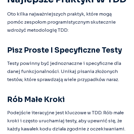
Oto kilka najważniejszych praktyk, które mogą
pomóc zespołom programistycznym skutecznie
wdrożyć metodologię TDD:
Pisz Proste I Specyficzne Testy
Testy powinny być jednoznaczne i specyficzne dla
danej funkcjonalności. Unikaj pisania złożonych
testów, które sprawdzają wiele przypadków naraz.
Rób Małe Kroki
Podejście iteracyjne jest kluczowe w TDD. Rób małe
kroki i często uruchamiaj testy, aby upewnić się, że
każdy kawałek kodu działa zgodnie z oczekiwaniami.