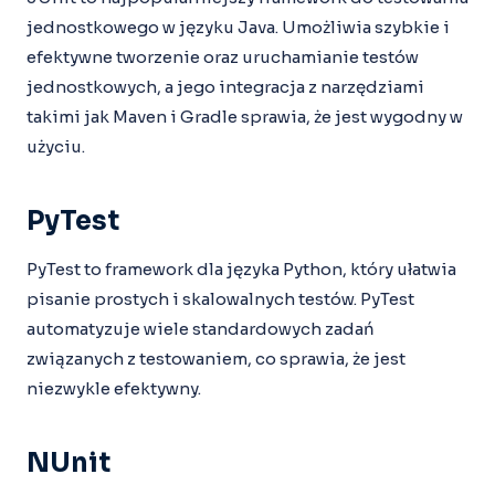
jednostkowego w języku Java. Umożliwia szybkie i
efektywne tworzenie oraz uruchamianie testów
jednostkowych, a jego integracja z narzędziami
takimi jak Maven i Gradle sprawia, że jest wygodny w
użyciu.
PyTest
PyTest to framework dla języka Python, który ułatwia
pisanie prostych i skalowalnych testów. PyTest
automatyzuje wiele standardowych zadań
związanych z testowaniem, co sprawia, że jest
niezwykle efektywny.
NUnit