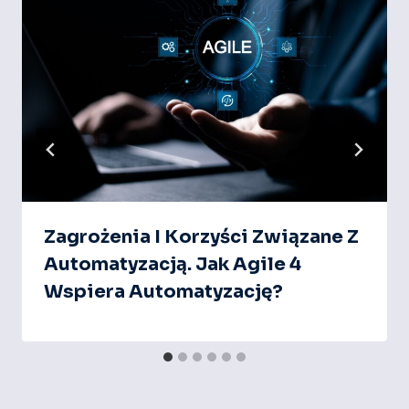
Zagrożenia I Korzyści Związane Z
Automatyzacją. Jak Agile 4
Wspiera Automatyzację?