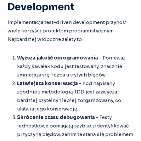
Development
Implementacja test-driven development przynosi
wiele korzyści projektom programistycznym.
Najbardziej widoczne zalety to:
Wyższa jakość oprogramowania
– Ponieważ
każdy kawałek kodu jest testowany, znacznie
zmniejsza się liczba ukrytych błędów.
Łatwiejsza konserwacja
– Kod napisany
zgodnie z metodologią TDD jest zazwyczaj
bardziej czytelny i lepiej zorganizowany, co
ułatwia jego konserwację.
Skrócenie czasu debugowania
– Testy
jednostkowe pomagają szybko zidentyfikować
przyczynę błędów, zanim te staną się problemem