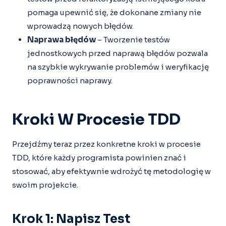
pomaga upewnić się, że dokonane zmiany nie
wprowadzą nowych błędów.
Naprawa błędów
– Tworzenie testów
jednostkowych przed naprawą błędów pozwala
na szybkie wykrywanie problemów i weryfikację
poprawności naprawy.
Kroki W Procesie TDD
Przejdźmy teraz przez konkretne kroki w procesie
TDD, które każdy programista powinien znać i
stosować, aby efektywnie wdrożyć tę metodologię w
swoim projekcie.
Krok 1: Napisz Test