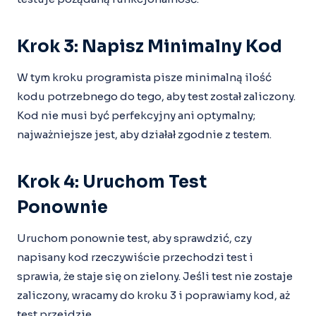
Krok 3: Napisz Minimalny Kod
W tym kroku programista pisze minimalną ilość
kodu potrzebnego do tego, aby test został zaliczony.
Kod nie musi być perfekcyjny ani optymalny;
najważniejsze jest, aby działał zgodnie z testem.
Krok 4: Uruchom Test
Ponownie
Uruchom ponownie test, aby sprawdzić, czy
napisany kod rzeczywiście przechodzi test i
sprawia, że staje się on zielony. Jeśli test nie zostaje
zaliczony, wracamy do kroku 3 i poprawiamy kod, aż
test przejdzie.