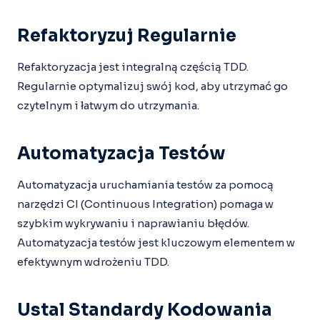
Refaktoryzuj Regularnie
Refaktoryzacja jest integralną częścią TDD.
Regularnie optymalizuj swój kod, aby utrzymać go
czytelnym i łatwym do utrzymania.
Automatyzacja Testów
Automatyzacja uruchamiania testów za pomocą
narzędzi CI (Continuous Integration) pomaga w
szybkim wykrywaniu i naprawianiu błędów.
Automatyzacja testów jest kluczowym elementem w
efektywnym wdrożeniu TDD.
Ustal Standardy Kodowania