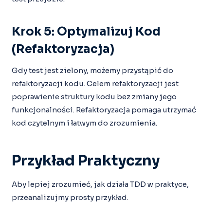
Krok 5: Optymalizuj Kod
(Refaktoryzacja)
Gdy test jest zielony, możemy przystąpić do
refaktoryzacji kodu. Celem refaktoryzacji jest
poprawienie struktury kodu bez zmiany jego
funkcjonalności. Refaktoryzacja pomaga utrzymać
kod czytelnym i łatwym do zrozumienia.
Przykład Praktyczny
Aby lepiej zrozumieć, jak działa TDD w praktyce,
przeanalizujmy prosty przykład.