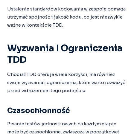
Ustalenie standardów kodowania w zespole pomaga
utrzymać spójność i jakość kodu, co jest niezwykle
ważne w kontekście TDD.
Wyzwania I Ograniczenia
TDD
Chociaż TDD oferuje wiele korzyści, ma również
swoje wyzwania i ograniczenia, które warto rozważyć
przed wdrożeniem tego podejścia.
Czasochłonność
Pisanie testów jednostkowych na każdym etapie
może być czasochłonne, zwłaszcza w początkowej