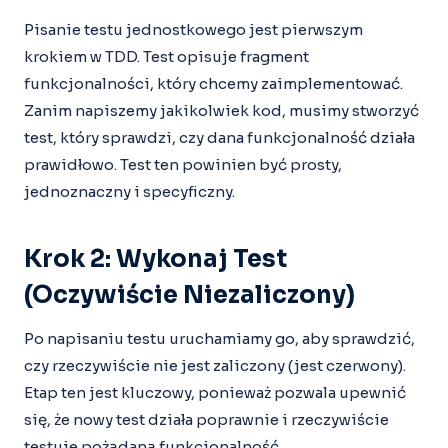
Pisanie testu jednostkowego jest pierwszym
krokiem w TDD. Test opisuje fragment
funkcjonalności, który chcemy zaimplementować.
Zanim napiszemy jakikolwiek kod, musimy stworzyć
test, który sprawdzi, czy dana funkcjonalność działa
prawidłowo. Test ten powinien być prosty,
jednoznaczny i specyficzny.
Krok 2: Wykonaj Test
(oczywiście Niezaliczony)
Po napisaniu testu uruchamiamy go, aby sprawdzić,
czy rzeczywiście nie jest zaliczony (jest czerwony).
Etap ten jest kluczowy, ponieważ pozwala upewnić
się, że nowy test działa poprawnie i rzeczywiście
testuje pożądaną funkcjonalność.