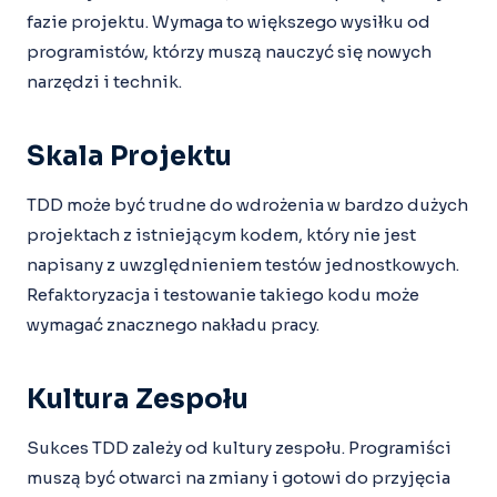
fazie projektu. Wymaga to większego wysiłku od
programistów, którzy muszą nauczyć się nowych
narzędzi i technik.
Skala Projektu
TDD może być trudne do wdrożenia w bardzo dużych
projektach z istniejącym kodem, który nie jest
napisany z uwzględnieniem testów jednostkowych.
Refaktoryzacja i testowanie takiego kodu może
wymagać znacznego nakładu pracy.
Kultura Zespołu
Sukces TDD zależy od kultury zespołu. Programiści
muszą być otwarci na zmiany i gotowi do przyjęcia