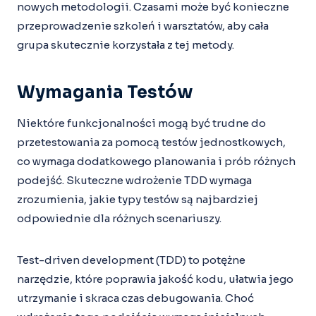
nowych metodologii. Czasami może być konieczne
przeprowadzenie szkoleń i warsztatów, aby cała
grupa skutecznie korzystała z tej metody.
Wymagania Testów
Niektóre funkcjonalności mogą być trudne do
przetestowania za pomocą testów jednostkowych,
co wymaga dodatkowego planowania i prób różnych
podejść. Skuteczne wdrożenie TDD wymaga
zrozumienia, jakie typy testów są najbardziej
odpowiednie dla różnych scenariuszy.
Test-driven development (TDD) to potężne
narzędzie, które poprawia jakość kodu, ułatwia jego
utrzymanie i skraca czas debugowania. Choć