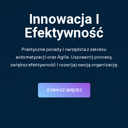
Innowacja I
Efektywność
Praktyczne porady i narzędzia z zakresu
automatyzacji oraz Agile. Usprawnij procesy,
zwiększ efektywność i rozwijaj swoją organizację.
ZOBACZ WIĘCEJ