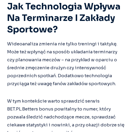
Jak Technologia Wpływa
Na Terminarze I Zakłady
Sportowe?
Wideoanaliza zmienia nie tylko treningi i taktykę.
Może też wpłynąć na sposób układania terminarzy
czy planowania meczów – na przykład w oparciu o
średnie zmęczenie drużyn czy intensywność
poprzednich spotkań. Dodatkowo technologia
przyciąga też uwagę fanów zakładów sportowych.
W tym kontekście warto sprawdzić serwis
BET.PL.Betters bonus powitalny to numer, który
pozwala śledzić nadchodzące mecze, sprawdzać
ciekawe statystyki i nowinki, a przy okazji dobrze się