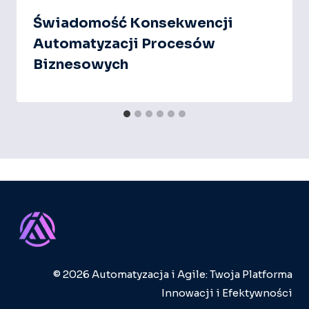
Świadomość Konsekwencji
Automatyzacji Procesów
Biznesowych
© 2026 Automatyzacja i Agile: Twoja Platforma
Innowacji i Efektywności