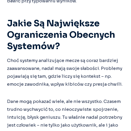
bawić przy typowaniu wyników.
Jakie Są Największe
Ograniczenia Obecnych
Systemów?
Choć systemy analizujące mecze są coraz bardziej
zaawansowane, nadal mają swoje słabości. Problemy
pojawiają się tam, gdzie liczy się kontekst – np.
emocje zawodnika, wpływ kibiców czy presja chwili.
Dane mogą pokazać wiele, ale nie wszystko. Czasem
trudno wychwycić to, co nieoczywiste: spojrzenie,
intuicję, błysk geniuszu. Tu właśnie nadal potrzebny
jest człowiek – nie tylko jako użytkownik, ale i jako