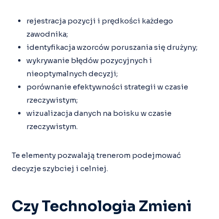
rejestracja pozycji i prędkości każdego
zawodnika;
identyfikacja wzorców poruszania się drużyny;
wykrywanie błędów pozycyjnych i
nieoptymalnych decyzji;
porównanie efektywności strategii w czasie
rzeczywistym;
wizualizacja danych na boisku w czasie
rzeczywistym.
Te elementy pozwalają trenerom podejmować
decyzje szybciej i celniej.
Czy Technologia Zmieni