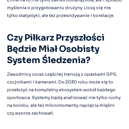
myślenia o przygotowaniu drużyny. Liczą się nie
tylko statystyki, ale też przewidywanie i korelacje.
Czy Piłkarz Przyszłości
Będzie Miał Osobisty
System Śledzenia?
Zawodnicy coraz częściej trenują z opaskami GPS,
czujnikami i kamerami. Do 2030 roku może się to
przełożyć na kompletny ekosystem wokół każdego
sportowca. Systemy będą analizować nie tylko ruchy
na boisku, ale też mikromomenty napięcia mięśni
czy wzorce zachowań.