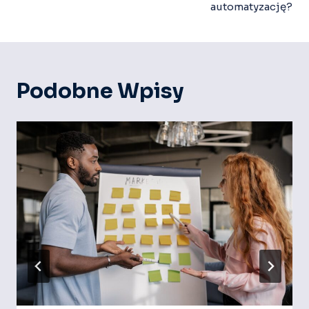
automatyzację?
Podobne Wpisy