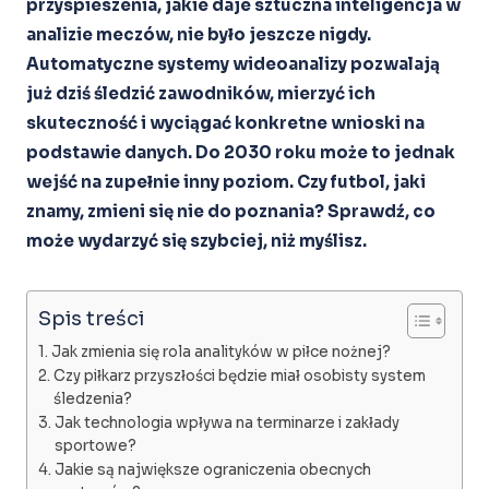
przyspieszenia, jakie daje sztuczna inteligencja w
analizie meczów, nie było jeszcze nigdy.
Automatyczne systemy wideoanalizy pozwalają
już dziś śledzić zawodników, mierzyć ich
skuteczność i wyciągać konkretne wnioski na
podstawie danych. Do 2030 roku może to jednak
wejść na zupełnie inny poziom. Czy futbol, jaki
znamy, zmieni się nie do poznania? Sprawdź, co
może wydarzyć się szybciej, niż myślisz.
Spis treści
Jak zmienia się rola analityków w piłce nożnej?
Czy piłkarz przyszłości będzie miał osobisty system
śledzenia?
Jak technologia wpływa na terminarze i zakłady
sportowe?
Jakie są największe ograniczenia obecnych