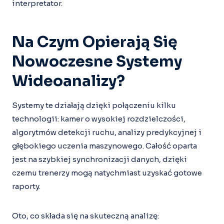
interpretator.
Na Czym Opierają Się
Nowoczesne Systemy
Wideoanalizy?
Systemy te działają dzięki połączeniu kilku
technologii: kamer o wysokiej rozdzielczości,
algorytmów detekcji ruchu, analizy predykcyjnej i
głębokiego uczenia maszynowego. Całość oparta
jest na szybkiej synchronizacji danych, dzięki
czemu trenerzy mogą natychmiast uzyskać gotowe
raporty.
Oto, co składa się na skuteczną analizę: