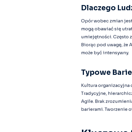
Dlaczego Lud
Opór wobec zmian jest
mogą obawiać się utra
umiejętności. Często 
Biorąc pod uwagę, że A
może być intensywny.
Typowe Barie
Kultura organizacyjna 
Tradycyjne, hierarchic
Agile. Brak zrozumieni
barierami. Tworzenie o