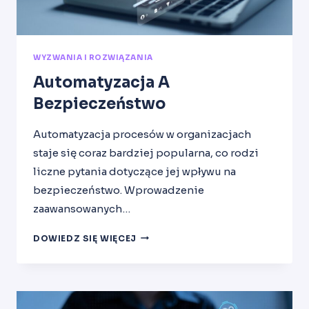
WYZWANIA I ROZWIĄZANIA
Automatyzacja A
Bezpieczeństwo
Automatyzacja procesów w organizacjach
staje się coraz bardziej popularna, co rodzi
liczne pytania dotyczące jej wpływu na
bezpieczeństwo. Wprowadzenie
zaawansowanych…
AUTOMATYZACJA
DOWIEDZ SIĘ WIĘCEJ
A
BEZPIECZEŃSTWO